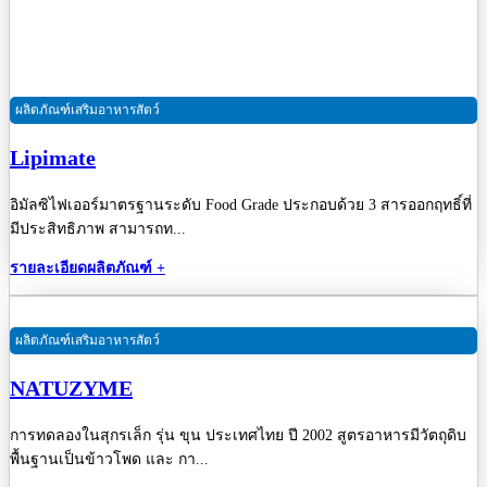
ผลิตภัณฑ์เสริมอาหารสัตว์
Lipimate
อิมัลซิไฟเออร์มาตรฐานระดับ Food Grade ประกอบด้วย 3 สารออกฤทธิ์ที่
มีประสิทธิภาพ สามารถท...
รายละเอียดผลิตภัณฑ์ +
ผลิตภัณฑ์เสริมอาหารสัตว์
NATUZYME
การทดลองในสุกรเล็ก รุ่น ขุน ประเทศไทย ปี 2002 สูตรอาหารมีวัตถุดิบ
พื้นฐานเป็นข้าวโพด และ กา...