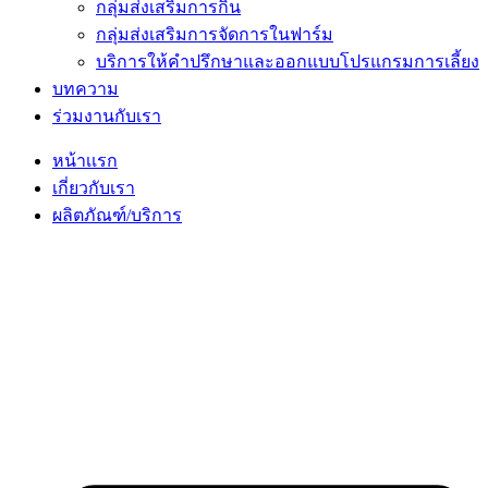
กลุ่มส่งเสริมการกิน
กลุ่มส่งเสริมการจัดการในฟาร์ม
บริการให้คำปรึกษาและออกแบบโปรแกรมการเลี้ยง
บทความ
ร่วมงานกับเรา
หน้าเเรก
เกี่ยวกับเรา
ผลิตภัณฑ์/บริการ