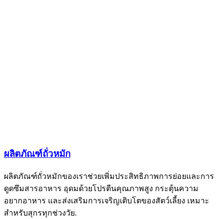
ผลิตภัณฑ์ถั่วหมัก
ผลิตภัณฑ์ถั่วหมักของเราช่วยเพิ่มประสิทธิภาพการย่อยและการ
ดูดซึมสารอาหาร อุดมด้วยโปรตีนคุณภาพสูง กระตุ้นความ
อยากอาหาร และส่งเสริมการเจริญเติบโตของสัตว์เลี้ยง เหมาะ
สำหรับสุกรทุกช่วงวัย.