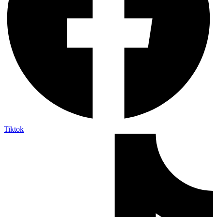
Tiktok