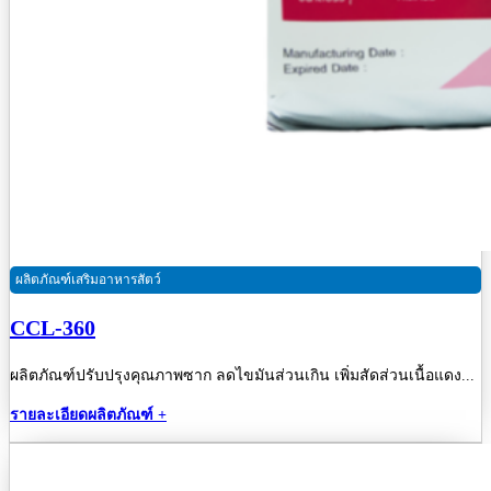
ผลิตภัณฑ์เสริมอาหารสัตว์
CCL-360
ผลิตภัณฑ์ปรับปรุงคุณภาพซาก ลดไขมันส่วนเกิน เพิ่มสัดส่วนเนื้อแดง...
รายละเอียดผลิตภัณฑ์ +