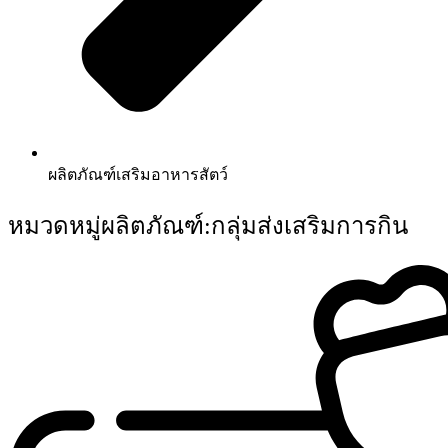
ผลิตภัณฑ์เสริมอาหารสัตว์
หมวดหมู่ผลิตภัณฑ์:กลุ่มส่งเสริมการกิน