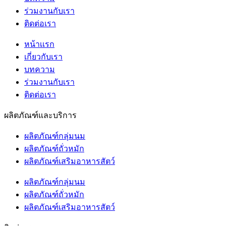
ร่วมงานกับเรา
ติดต่อเรา
หน้าเเรก
เกี่ยวกับเรา
บทความ
ร่วมงานกับเรา
ติดต่อเรา
ผลิตภัณฑ์และบริการ
ผลิตภัณฑ์กลุ่มนม
ผลิตภัณฑ์ถั่วหมัก
ผลิตภัณฑ์เสริมอาหารสัตว์
ผลิตภัณฑ์กลุ่มนม
ผลิตภัณฑ์ถั่วหมัก
ผลิตภัณฑ์เสริมอาหารสัตว์