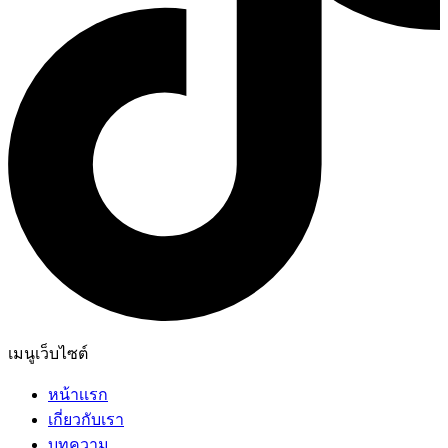
เมนูเว็บไซต์
หน้าเเรก
เกี่ยวกับเรา
บทความ