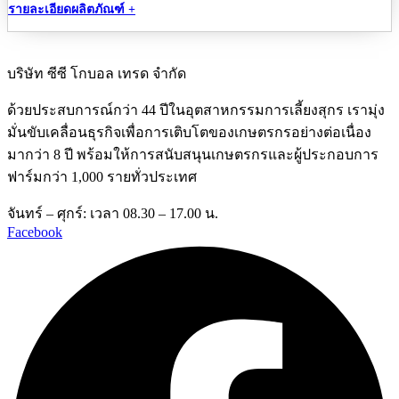
รายละเอียดผลิตภัณฑ์ +
บริษัท ซีซี โกบอล เทรด จำกัด
ด้วยประสบการณ์กว่า 44 ปีในอุตสาหกรรมการเลี้ยงสุกร เรามุ่ง
มั่นขับเคลื่อนธุรกิจเพื่อการเติบโตของเกษตรกรอย่างต่อเนื่อง
มากว่า 8 ปี พร้อมให้การสนับสนุนเกษตรกรและผู้ประกอบการ
ฟาร์มกว่า 1,000 รายทั่วประเทศ
จันทร์ – ศุกร์: เวลา 08.30 – 17.00 น.
Facebook