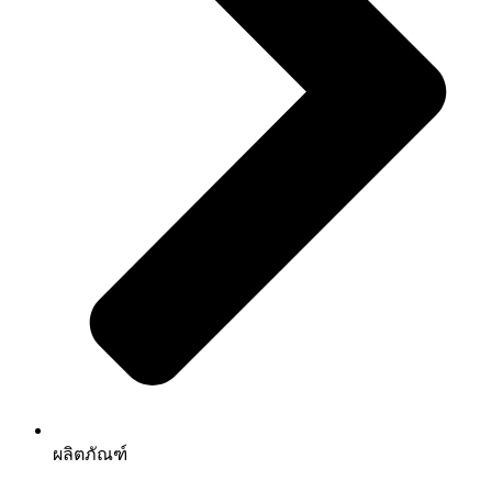
ผลิตภัณฑ์