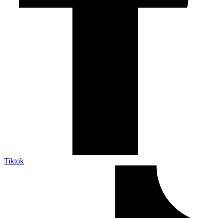
Tiktok