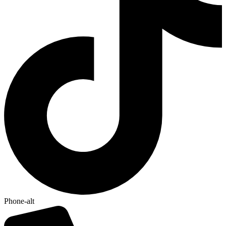
Phone-alt