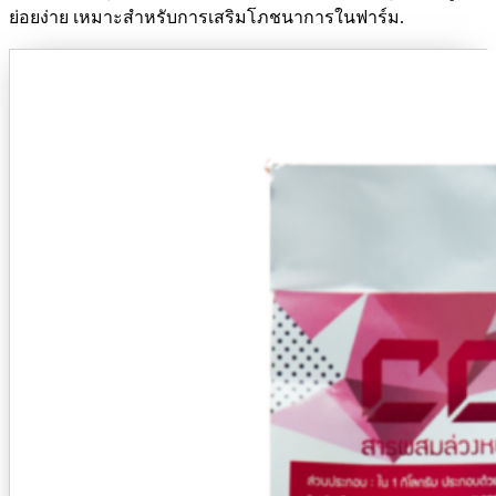
ย่อยง่าย เหมาะสำหรับการเสริมโภชนาการในฟาร์ม.