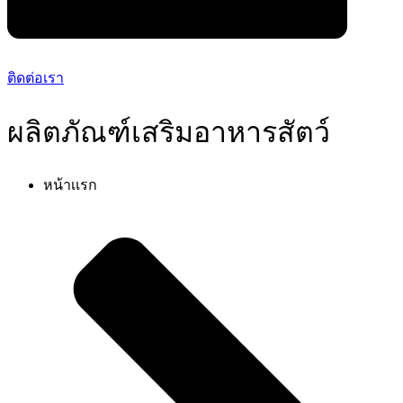
ติดต่อเรา
ผลิตภัณฑ์เสริมอาหารสัตว์
หน้าเเรก