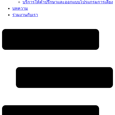
บริการให้คำปรึกษาและออกแบบโปรแกรมการเลี้ยง
บทความ
ร่วมงานกับเรา