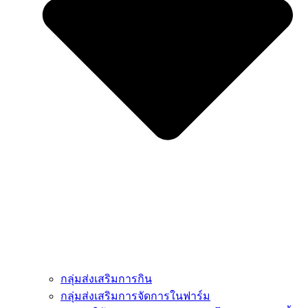
กลุ่มส่งเสริมการกิน
กลุ่มส่งเสริมการจัดการในฟาร์ม