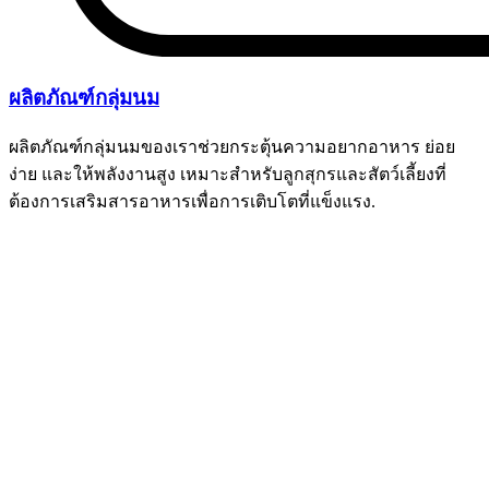
ผลิตภัณฑ์กลุ่มนม
ผลิตภัณฑ์กลุ่มนมของเราช่วยกระตุ้นความอยากอาหาร ย่อย
ง่าย และให้พลังงานสูง เหมาะสำหรับลูกสุกรและสัตว์เลี้ยงที่
ต้องการเสริมสารอาหารเพื่อการเติบโตที่แข็งแรง.