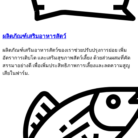
ผลิตภัณฑ์เสริมอาหารสัตว์
ผลิตภัณฑ์เสริมอาหารสัตว์ของเราช่วยปรับปรุงการย่อย เพิ่ม
อัตราการเติบโต และเสริมสุขภาพสัตว์เลี้ยง ด้วยส่วนผสมที่คัด
สรรมาอย่างดี เพื่อเพิ่มประสิทธิภาพการเลี้ยงและลดความสูญ
เสียในฟาร์ม.