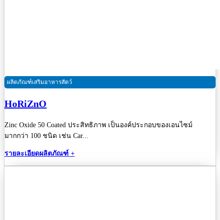
ผลิตภัณฑ์เสริมอาหารสัตว์
HoRiZnO
Zinc Oxide 50 Coated ประสิทธิภาพ เป็นองค์ประกอบของเอนไซม์
มากกว่า 100 ชนิด เช่น Car...
รายละเอียดผลิตภัณฑ์ +