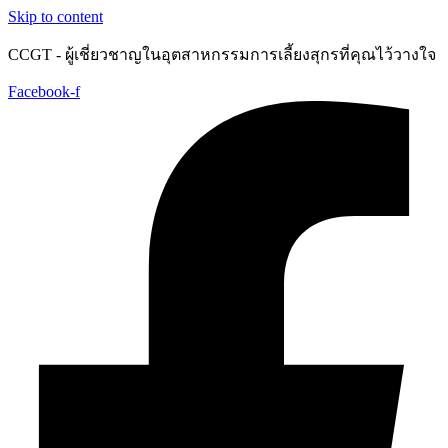
Skip to content
CCGT - ผู้เชี่ยวชาญในอุตสาหกรรมการเลี้ยงสุกรที่คุณไว้วางใจ
Facebook-f