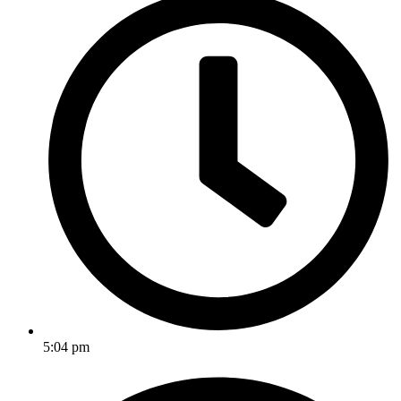
5:04 pm