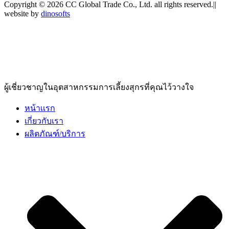
Copyright © 2026 CC Global Trade Co., Ltd. all rights reserved.||
website by
dinosofts
ผู้เชี่ยวชาญในอุตสาหกรรมการเลี้ยงสุกรที่คุณไว้วางใจ
หน้าเเรก
เกี่ยวกับเรา
ผลิตภัณฑ์/บริการ