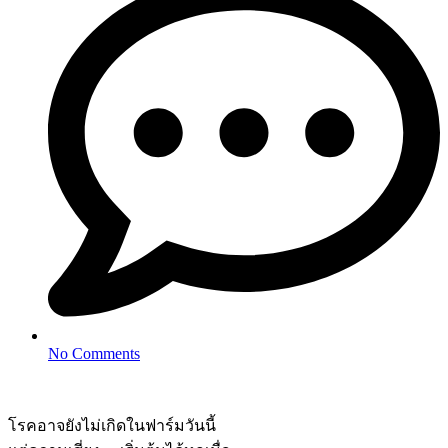
No Comments
โรคอาจยังไม่เกิดในฟาร์มวันนี้