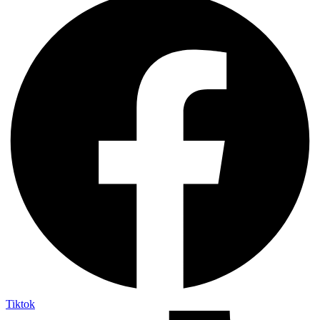
Tiktok