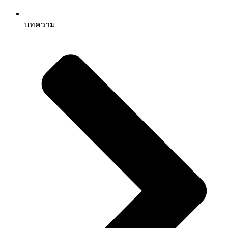
บทความ