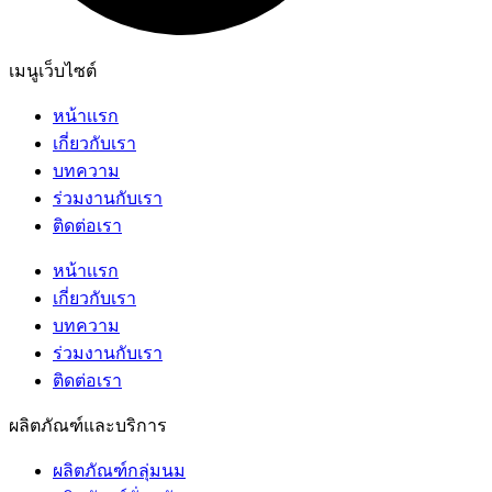
เมนูเว็บไซต์
หน้าเเรก
เกี่ยวกับเรา
บทความ
ร่วมงานกับเรา
ติดต่อเรา
หน้าเเรก
เกี่ยวกับเรา
บทความ
ร่วมงานกับเรา
ติดต่อเรา
ผลิตภัณฑ์และบริการ
ผลิตภัณฑ์กลุ่มนม