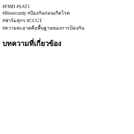
#FMD #SAT1
#Biosecurity #ป้องกันก่อนเกิดโรค
#ฟาร์มสุกร #CCGT
#ความสะอาดคือพื้นฐานของการป้องกัน
บทความที่เกี่ยวข้อง