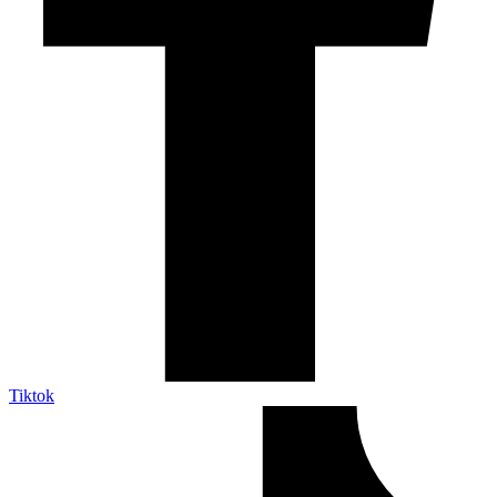
Tiktok