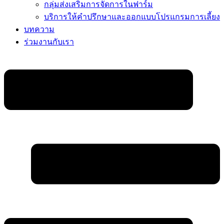
กลุ่มส่งเสริมการจัดการในฟาร์ม
บริการให้คำปรึกษาและออกแบบโปรแกรมการเลี้ยง
บทความ
ร่วมงานกับเรา