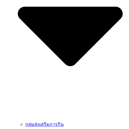
กลุ่มส่งเสริมการกิน