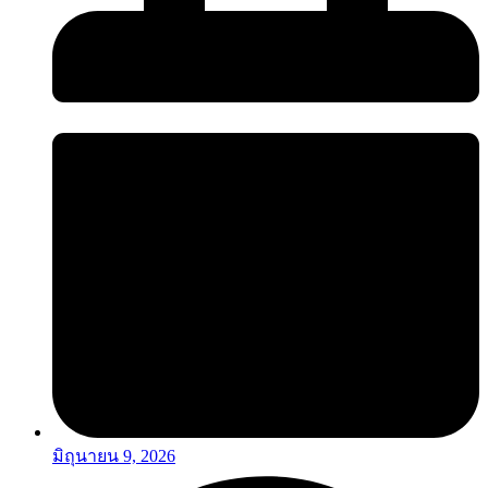
มิถุนายน 9, 2026