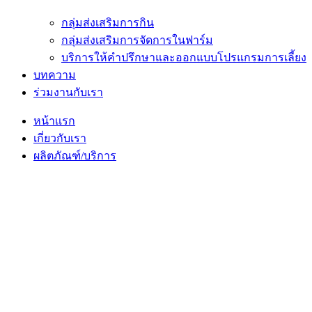
กลุ่มส่งเสริมการกิน
กลุ่มส่งเสริมการจัดการในฟาร์ม
บริการให้คำปรึกษาและออกแบบโปรแกรมการเลี้ยง
บทความ
ร่วมงานกับเรา
หน้าเเรก
เกี่ยวกับเรา
ผลิตภัณฑ์/บริการ