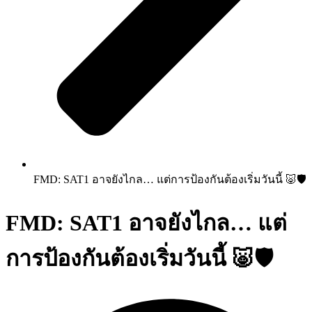
FMD: SAT1 อาจยังไกล… แต่การป้องกันต้องเริ่มวันนี้ 🐷🛡️
FMD: SAT1 อาจยังไกล… แต่
การป้องกันต้องเริ่มวันนี้ 🐷🛡️