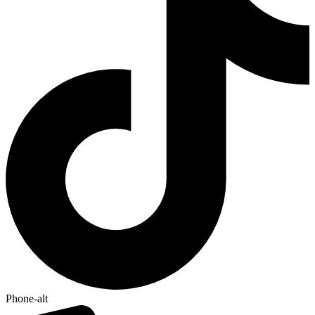
Phone-alt