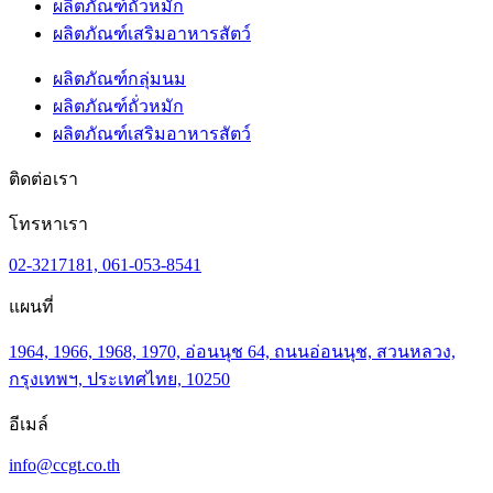
ผลิตภัณฑ์ถั่วหมัก
ผลิตภัณฑ์เสริมอาหารสัตว์
ผลิตภัณฑ์กลุ่มนม
ผลิตภัณฑ์ถั่วหมัก
ผลิตภัณฑ์เสริมอาหารสัตว์
ติดต่อเรา
โทรหาเรา
02-3217181, 061-053-8541
แผนที่
1964, 1966, 1968, 1970, อ่อนนุช 64, ถนนอ่อนนุช, สวนหลวง,
กรุงเทพฯ, ประเทศไทย, 10250
อีเมล์
info@ccgt.co.th