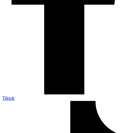
Tiktok