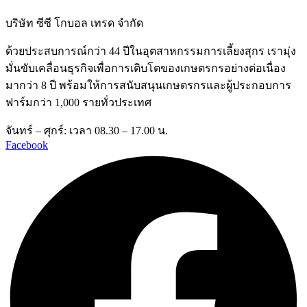
บริษัท ซีซี โกบอล เทรด จำกัด
ด้วยประสบการณ์กว่า 44 ปีในอุตสาหกรรมการเลี้ยงสุกร เรามุ่ง
มั่นขับเคลื่อนธุรกิจเพื่อการเติบโตของเกษตรกรอย่างต่อเนื่อง
มากว่า 8 ปี พร้อมให้การสนับสนุนเกษตรกรและผู้ประกอบการ
ฟาร์มกว่า 1,000 รายทั่วประเทศ
จันทร์ – ศุกร์: เวลา 08.30 – 17.00 น.
Facebook