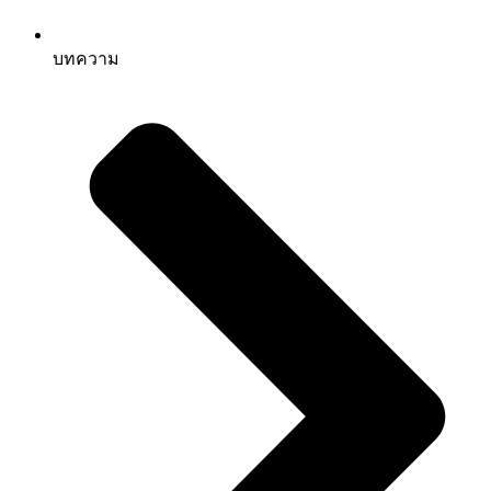
บทความ