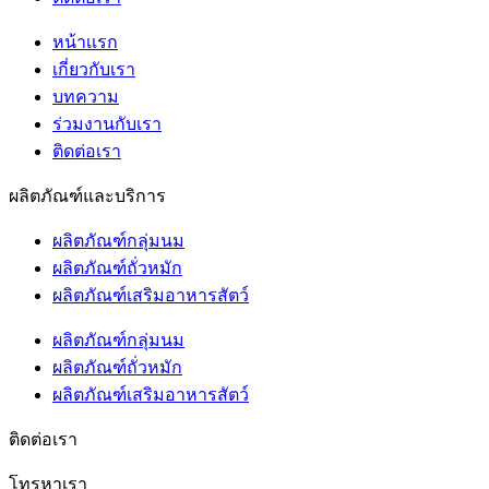
หน้าเเรก
เกี่ยวกับเรา
บทความ
ร่วมงานกับเรา
ติดต่อเรา
ผลิตภัณฑ์และบริการ
ผลิตภัณฑ์กลุ่มนม
ผลิตภัณฑ์ถั่วหมัก
ผลิตภัณฑ์เสริมอาหารสัตว์
ผลิตภัณฑ์กลุ่มนม
ผลิตภัณฑ์ถั่วหมัก
ผลิตภัณฑ์เสริมอาหารสัตว์
ติดต่อเรา
โทรหาเรา