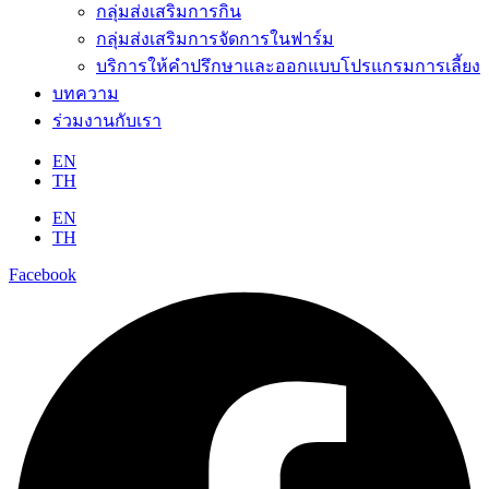
กลุ่มส่งเสริมการกิน
กลุ่มส่งเสริมการจัดการในฟาร์ม
บริการให้คำปรึกษาและออกแบบโปรแกรมการเลี้ยง
บทความ
ร่วมงานกับเรา
EN
TH
EN
TH
Facebook