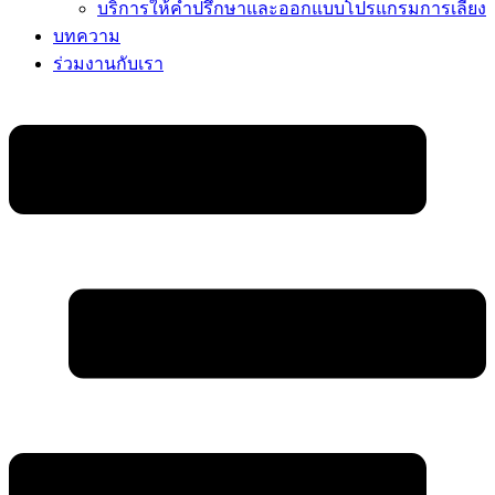
บริการให้คำปรึกษาและออกแบบโปรแกรมการเลี้ยง
บทความ
ร่วมงานกับเรา