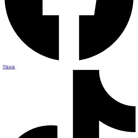
Tiktok