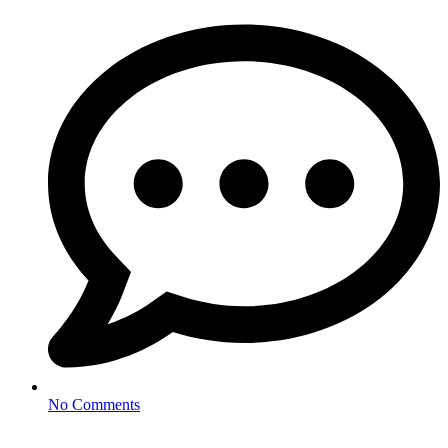
No Comments