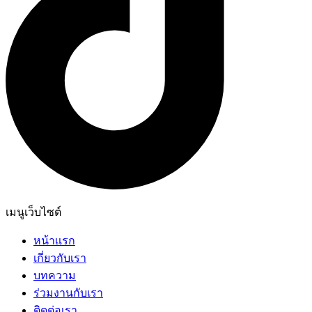
เมนูเว็บไซต์
หน้าเเรก
เกี่ยวกับเรา
บทความ
ร่วมงานกับเรา
ติดต่อเรา