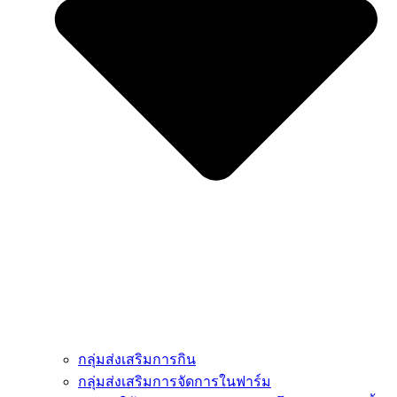
กลุ่มส่งเสริมการกิน
กลุ่มส่งเสริมการจัดการในฟาร์ม