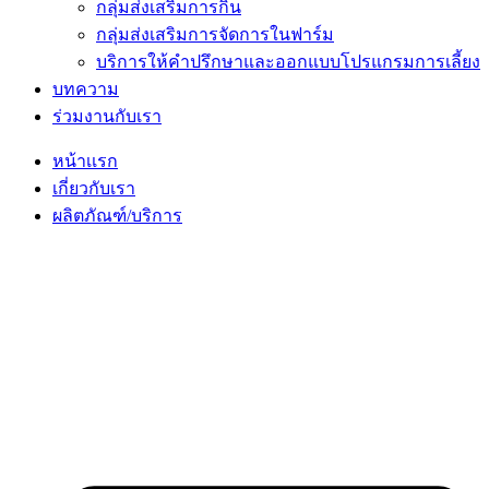
กลุ่มส่งเสริมการกิน
กลุ่มส่งเสริมการจัดการในฟาร์ม
บริการให้คำปรึกษาและออกแบบโปรแกรมการเลี้ยง
บทความ
ร่วมงานกับเรา
หน้าเเรก
เกี่ยวกับเรา
ผลิตภัณฑ์/บริการ