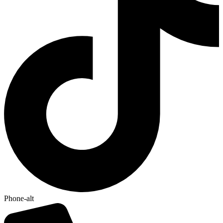
Phone-alt