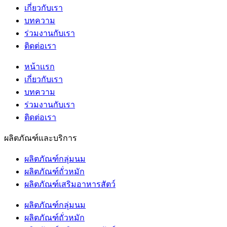
เกี่ยวกับเรา
บทความ
ร่วมงานกับเรา
ติดต่อเรา
หน้าเเรก
เกี่ยวกับเรา
บทความ
ร่วมงานกับเรา
ติดต่อเรา
ผลิตภัณฑ์และบริการ
ผลิตภัณฑ์กลุ่มนม
ผลิตภัณฑ์ถั่วหมัก
ผลิตภัณฑ์เสริมอาหารสัตว์
ผลิตภัณฑ์กลุ่มนม
ผลิตภัณฑ์ถั่วหมัก