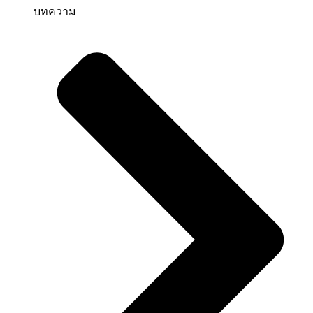
บทความ