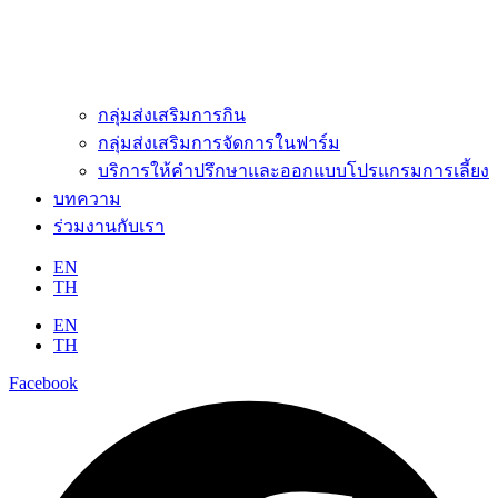
กลุ่มส่งเสริมการกิน
กลุ่มส่งเสริมการจัดการในฟาร์ม
บริการให้คำปรึกษาและออกแบบโปรแกรมการเลี้ยง
บทความ
ร่วมงานกับเรา
EN
TH
EN
TH
Facebook