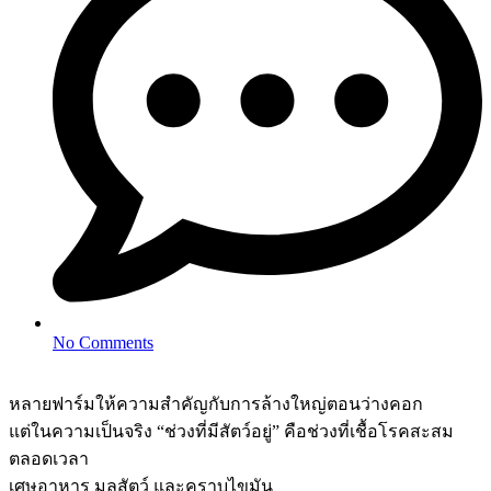
No Comments
หลายฟาร์มให้ความสำคัญกับการล้างใหญ่ตอนว่างคอก
แต่ในความเป็นจริง “ช่วงที่มีสัตว์อยู่” คือช่วงที่เชื้อโรคสะสม
ตลอดเวลา
เศษอาหาร มูลสัตว์ และคราบไขมัน