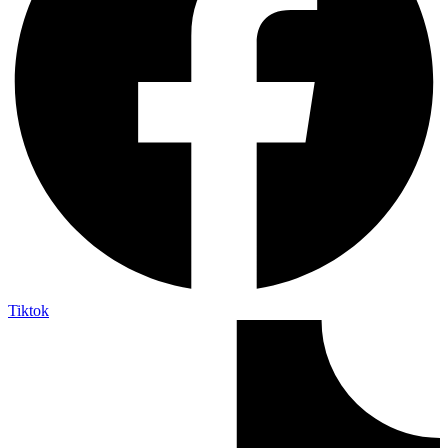
Tiktok