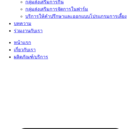
กลุ่มส่งเสริมการกิน
กลุ่มส่งเสริมการจัดการในฟาร์ม
บริการให้คำปรึกษาและออกแบบโปรแกรมการเลี้ยง
บทความ
ร่วมงานกับเรา
หน้าเเรก
เกี่ยวกับเรา
ผลิตภัณฑ์/บริการ