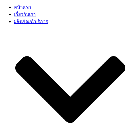
หน้าเเรก
เกี่ยวกับเรา
ผลิตภัณฑ์/บริการ