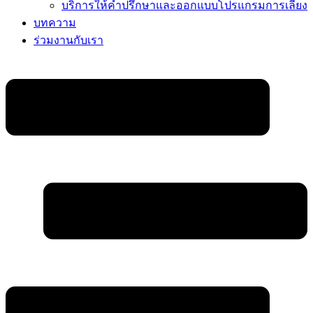
บริการให้คำปรึกษาและออกแบบโปรแกรมการเลี้ยง
บทความ
ร่วมงานกับเรา