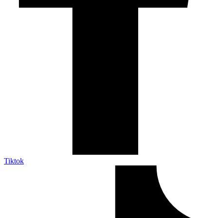
Tiktok