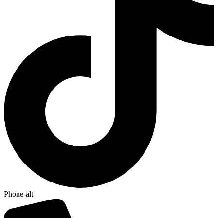
Phone-alt