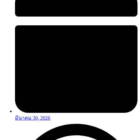
มีนาคม 30, 2026