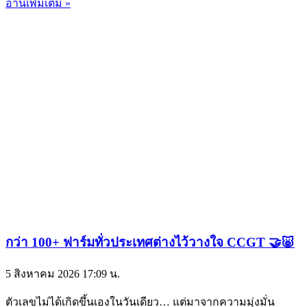
อ่านเพิ่มเติม »
กว่า 100+ ฟาร์มทั่วประเทศต่างไว้วางใจ CCGT 🤝🐷
5 สิงหาคม 2026
17:09 น.
ตัวเลขไม่ได้เกิดขึ้นเองในวันเดียว… แต่มาจากความมุ่งมั่น