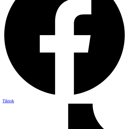
Tiktok