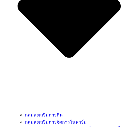
กลุ่มส่งเสริมการกิน
กลุ่มส่งเสริมการจัดการในฟาร์ม