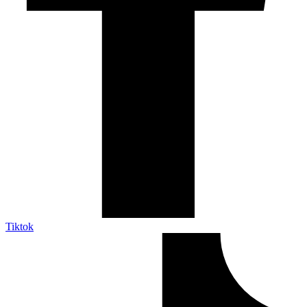
Tiktok