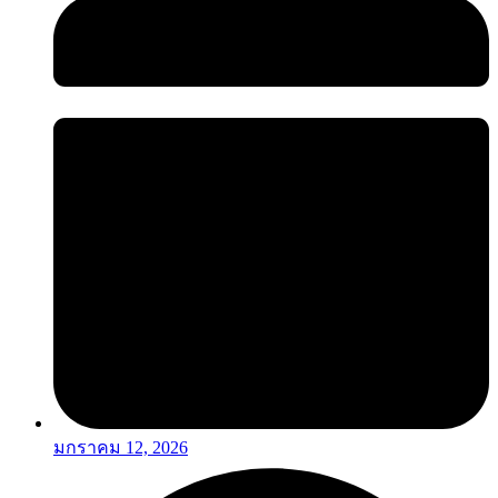
มกราคม 12, 2026