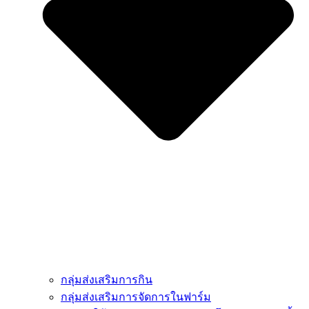
กลุ่มส่งเสริมการกิน
กลุ่มส่งเสริมการจัดการในฟาร์ม