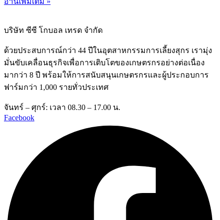
อ่านเพิ่มเติม »
บริษัท ซีซี โกบอล เทรด จำกัด
ด้วยประสบการณ์กว่า 44 ปีในอุตสาหกรรมการเลี้ยงสุกร เรามุ่ง
มั่นขับเคลื่อนธุรกิจเพื่อการเติบโตของเกษตรกรอย่างต่อเนื่อง
มากว่า 8 ปี พร้อมให้การสนับสนุนเกษตรกรและผู้ประกอบการ
ฟาร์มกว่า 1,000 รายทั่วประเทศ
จันทร์ – ศุกร์: เวลา 08.30 – 17.00 น.
Facebook