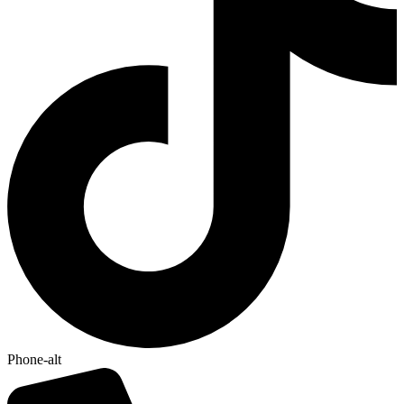
Phone-alt