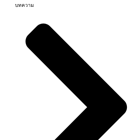
บทความ