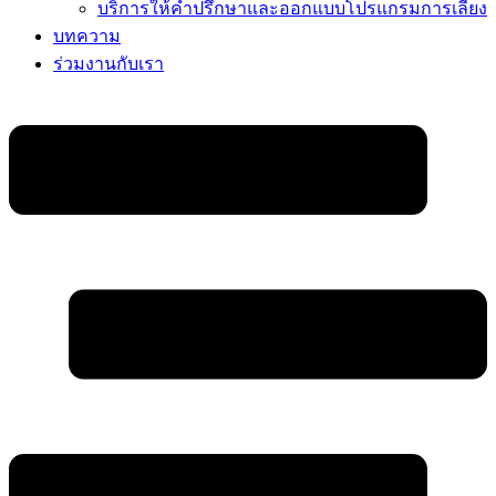
บริการให้คำปรึกษาและออกแบบโปรแกรมการเลี้ยง
บทความ
ร่วมงานกับเรา