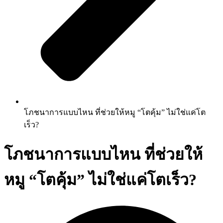
โภชนาการแบบไหน ที่ช่วยให้หมู “โตคุ้ม” ไม่ใช่แค่โต
เร็ว?
โภชนาการแบบไหน ที่ช่วยให้
หมู “โตคุ้ม” ไม่ใช่แค่โตเร็ว?