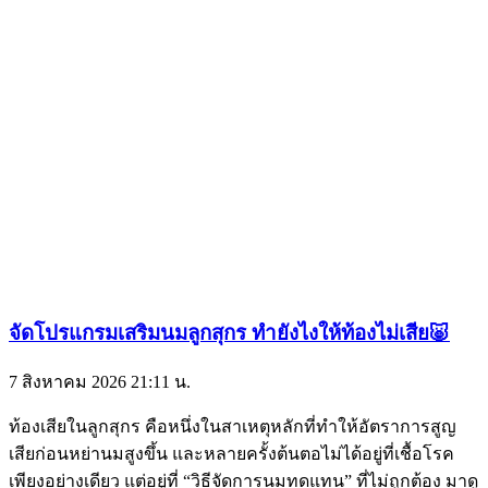
จัดโปรแกรมเสริมนมลูกสุกร ทำยังไงให้ท้องไม่เสีย🐷
7 สิงหาคม 2026
21:11 น.
ท้องเสียในลูกสุกร คือหนึ่งในสาเหตุหลักที่ทำให้อัตราการสูญ
เสียก่อนหย่านมสูงขึ้น และหลายครั้งต้นตอไม่ได้อยู่ที่เชื้อโรค
เพียงอย่างเดียว แต่อยู่ที่ “วิธีจัดการนมทดแทน” ที่ไม่ถูกต้อง มาดู