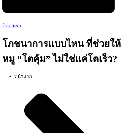
ติดต่อเรา
โภชนาการแบบไหน ที่ช่วยให้
หมู “โตคุ้ม” ไม่ใช่แค่โตเร็ว?
หน้าเเรก