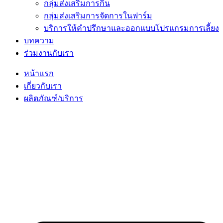
กลุ่มส่งเสริมการกิน
กลุ่มส่งเสริมการจัดการในฟาร์ม
บริการให้คำปรึกษาและออกแบบโปรแกรมการเลี้ยง
บทความ
ร่วมงานกับเรา
หน้าเเรก
เกี่ยวกับเรา
ผลิตภัณฑ์/บริการ