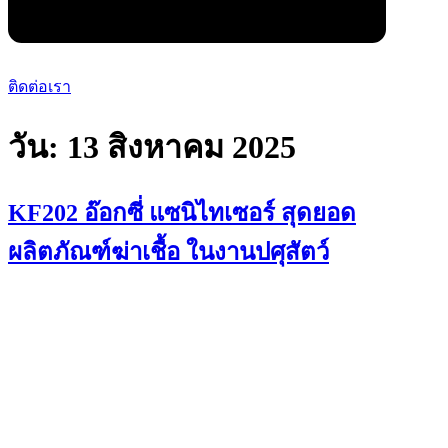
ติดต่อเรา
วัน:
13 สิงหาคม 2025
KF202 อ๊อกซี่ แซนิไทเซอร์ สุดยอด
ผลิตภัณฑ์ฆ่าเชื้อ ในงานปศุสัตว์