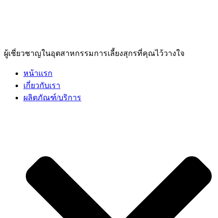
ผู้เชี่ยวชาญในอุตสาหกรรมการเลี้ยงสุกรที่คุณไว้วางใจ
หน้าเเรก
เกี่ยวกับเรา
ผลิตภัณฑ์/บริการ