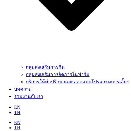
กลุ่มส่งเสริมการกิน
กลุ่มส่งเสริมการจัดการในฟาร์ม
บริการให้คำปรึกษาและออกแบบโปรแกรมการเลี้ยง
บทความ
ร่วมงานกับเรา
EN
TH
EN
TH