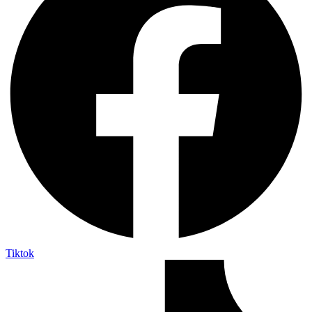
Tiktok