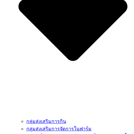
กลุ่มส่งเสริมการกิน
กลุ่มส่งเสริมการจัดการในฟาร์ม