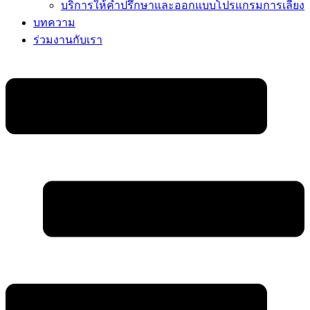
บริการให้คำปรึกษาและออกแบบโปรแกรมการเลี้ยง
บทความ
ร่วมงานกับเรา