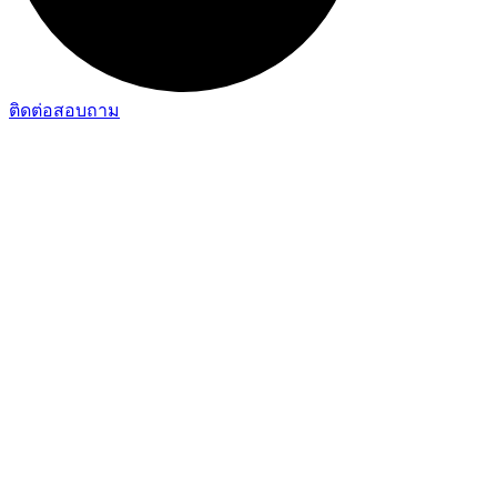
ติดต่อสอบถาม