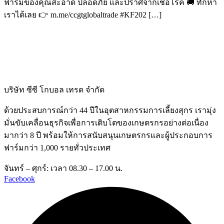
ฟาร์มของคุณสะอาด ปลอดภัย และปราศจากเชื้อโรค 🚚 ทักหา
เราได้เลย 👉 m.me/ccgtglobaltrade #KF202 […]
บริษัท ซีซี โกบอล เทรด จำกัด
ด้วยประสบการณ์กว่า 44 ปีในอุตสาหกรรมการเลี้ยงสุกร เรามุ่ง
มั่นขับเคลื่อนธุรกิจเพื่อการเติบโตของเกษตรกรอย่างต่อเนื่อง
มากว่า 8 ปี พร้อมให้การสนับสนุนเกษตรกรและผู้ประกอบการ
ฟาร์มกว่า 1,000 รายทั่วประเทศ
จันทร์ – ศุกร์: เวลา 08.30 – 17.00 น.
Facebook