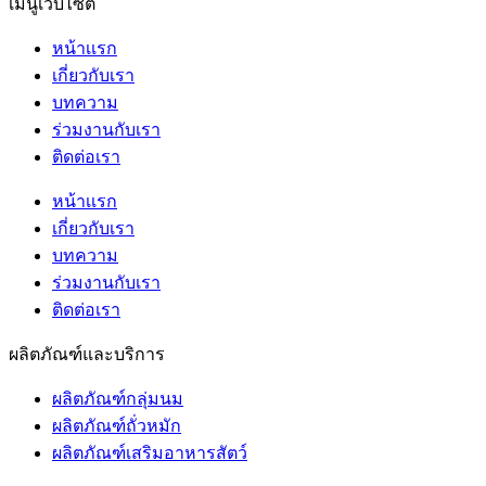
เมนูเว็บไซต์
หน้าเเรก
เกี่ยวกับเรา
บทความ
ร่วมงานกับเรา
ติดต่อเรา
หน้าเเรก
เกี่ยวกับเรา
บทความ
ร่วมงานกับเรา
ติดต่อเรา
ผลิตภัณฑ์และบริการ
ผลิตภัณฑ์กลุ่มนม
ผลิตภัณฑ์ถั่วหมัก
ผลิตภัณฑ์เสริมอาหารสัตว์