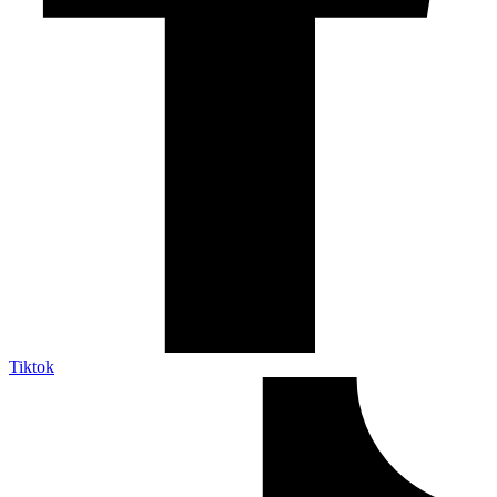
Tiktok