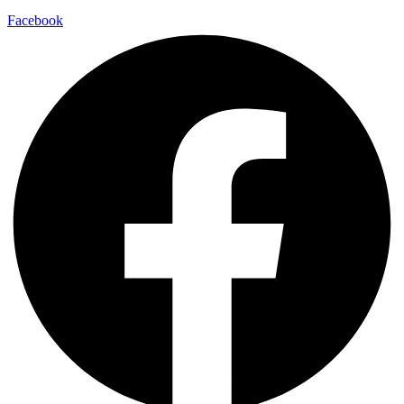
Facebook