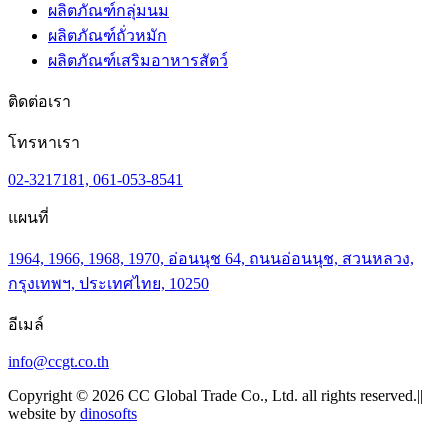
ผลิตภัณฑ์กลุ่มนม
ผลิตภัณฑ์ถั่วหมัก
ผลิตภัณฑ์เสริมอาหารสัตว์
ติดต่อเรา
โทรหาเรา
02-3217181, 061-053-8541
แผนที่
1964, 1966, 1968, 1970, อ่อนนุช 64, ถนนอ่อนนุช, สวนหลวง,
กรุงเทพฯ, ประเทศไทย, 10250
อีเมล์
info@ccgt.co.th
Copyright © 2026 CC Global Trade Co., Ltd. all rights reserved.||
website by
dinosofts