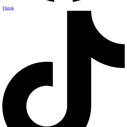
Tiktok