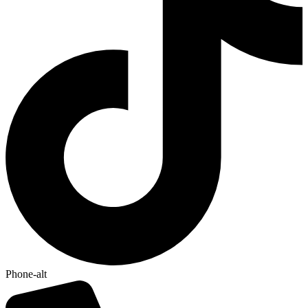
Phone-alt