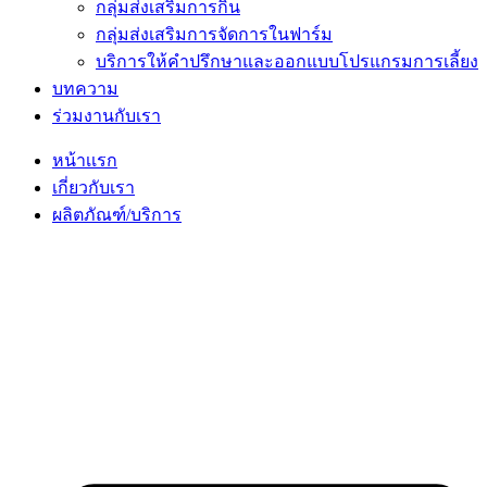
กลุ่มส่งเสริมการกิน
กลุ่มส่งเสริมการจัดการในฟาร์ม
บริการให้คำปรึกษาและออกแบบโปรแกรมการเลี้ยง
บทความ
ร่วมงานกับเรา
หน้าเเรก
เกี่ยวกับเรา
ผลิตภัณฑ์/บริการ