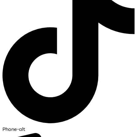
Phone-alt