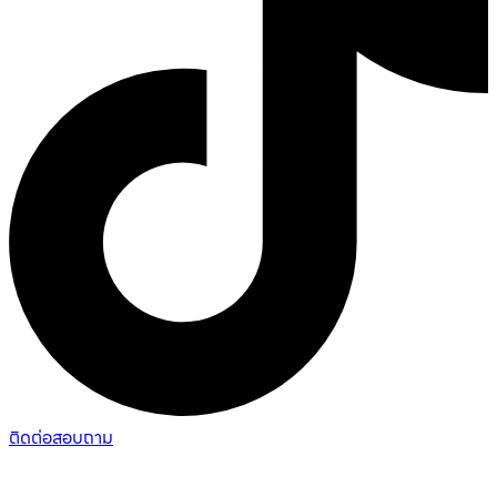
ติดต่อสอบถาม