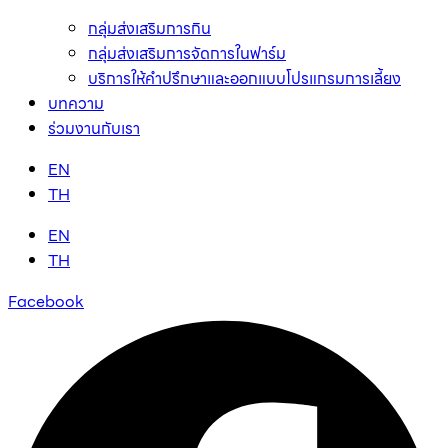
กลุ่มส่งเสริมการกิน
กลุ่มส่งเสริมการจัดการในฟาร์ม
บริการให้คำปรึกษาและออกแบบโปรแกรมการเลี้ยง
บทความ
ร่วมงานกับเรา
EN
TH
EN
TH
Facebook