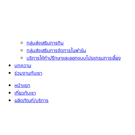
กลุ่มส่งเสริมการกิน
กลุ่มส่งเสริมการจัดการในฟาร์ม
บริการให้คำปรึกษาและออกแบบโปรแกรมการเลี้ยง
บทความ
ร่วมงานกับเรา
หน้าเเรก
เกี่ยวกับเรา
ผลิตภัณฑ์/บริการ