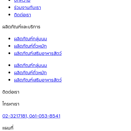
บทความ
ร่วมงานกับเรา
ติดต่อเรา
ผลิตภัณฑ์และบริการ
ผลิตภัณฑ์กลุ่มนม
ผลิตภัณฑ์ถั่วหมัก
ผลิตภัณฑ์เสริมอาหารสัตว์
ผลิตภัณฑ์กลุ่มนม
ผลิตภัณฑ์ถั่วหมัก
ผลิตภัณฑ์เสริมอาหารสัตว์
ติดต่อเรา
โทรหาเรา
02-3217181, 061-053-8541
แผนที่