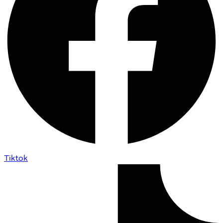
Tiktok