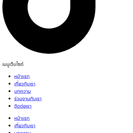
เมนูเว็บไซต์
หน้าเเรก
เกี่ยวกับเรา
บทความ
ร่วมงานกับเรา
ติดต่อเรา
หน้าเเรก
เกี่ยวกับเรา