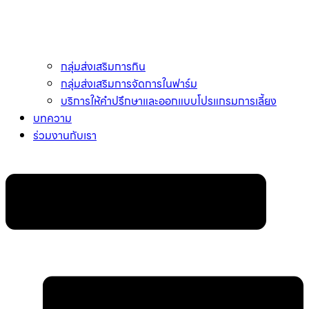
กลุ่มส่งเสริมการกิน
กลุ่มส่งเสริมการจัดการในฟาร์ม
บริการให้คำปรึกษาและออกแบบโปรแกรมการเลี้ยง
บทความ
ร่วมงานกับเรา