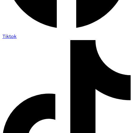
Tiktok