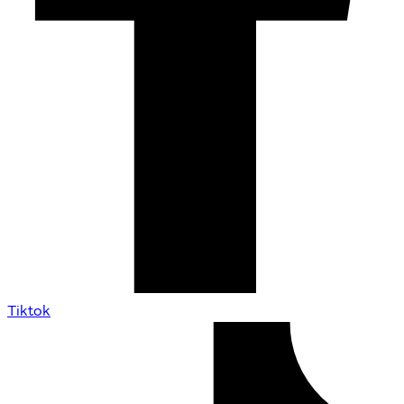
Tiktok