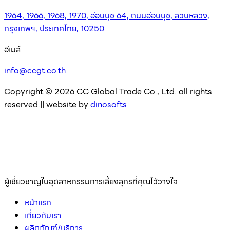
1964, 1966, 1968, 1970, อ่อนนุช 64, ถนนอ่อนนุช, สวนหลวง,
กรุงเทพฯ, ประเทศไทย, 10250
อีเมล์
info@ccgt.co.th
Copyright © 2026 CC Global Trade Co., Ltd. all rights
reserved.|| website by
dinosofts
ผู้เชี่ยวชาญในอุตสาหกรรมการเลี้ยงสุกรที่คุณไว้วางใจ
หน้าเเรก
เกี่ยวกับเรา
ผลิตภัณฑ์/บริการ