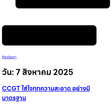
ติดต่อเรา
วัน:
7 สิงหาคม 2025
CCGT ใส่ใจทุกความสะอาด อย่างมี
มาตรฐาน