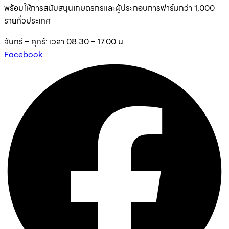
พร้อมให้การสนับสนุนเกษตรกรและผู้ประกอบการฟาร์มกว่า 1,000
รายทั่วประเทศ
จันทร์ – ศุกร์: เวลา 08.30 – 17.00 น.
Facebook